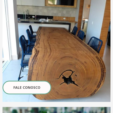
FALE CONOSCO