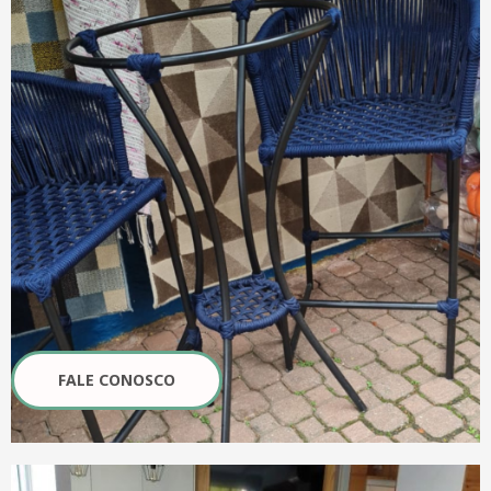
FALE CONOSCO