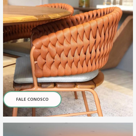
FALE CONOSCO