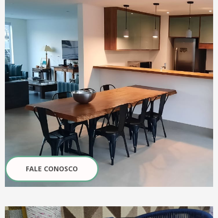
FALE CONOSCO