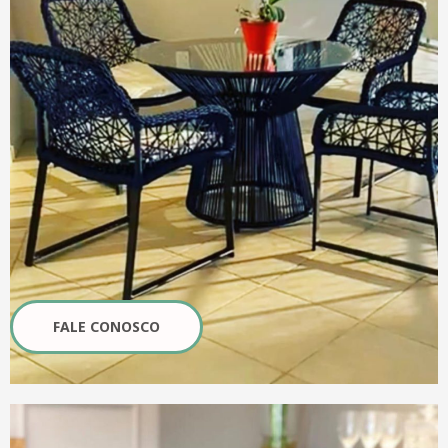
FALE CONOSCO