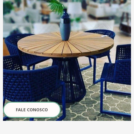
FALE CONOSCO