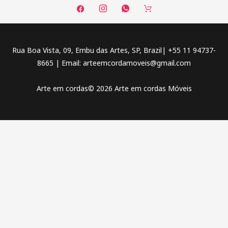
Rua Boa Vista, 09, Embu das Artes, SP, Brazil| +55 11 94737-
8665 | Email:
arteemcordamoveis@gmail.com
Arte em cordas© 2026 Arte em cordas Móveis